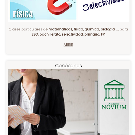
Clases particulares de
matemáticas, física, química, biología
, ..., para
ESO, bachillerato, selectividad, primaria, FP.
ABRIR
Conócenos