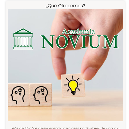
¿Qué Ofrecemos?
Más de 25 años de experiencia de clases particulares de apoyo a