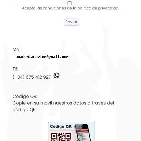
Acepto las condiciones de la política de privacidad.
Mail:
Tlf:
(+34) 675 412 927
Código QR:
Copie en su móvil nuestros datos a través del
código QR: