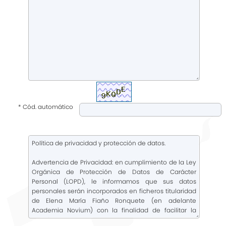
* Cód. automático