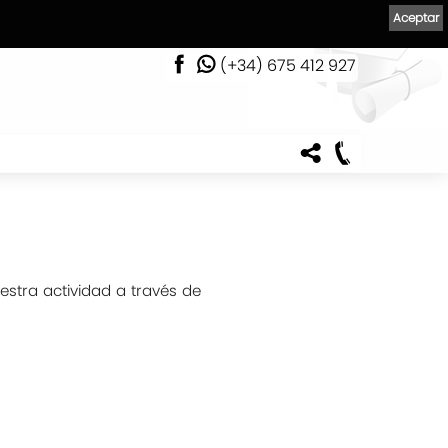
Aceptar
(+34) 675 412 927
estra actividad a través de