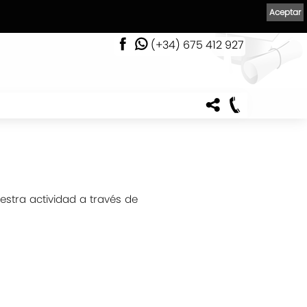
Aceptar
(+34) 675 412 927
estra actividad a través de