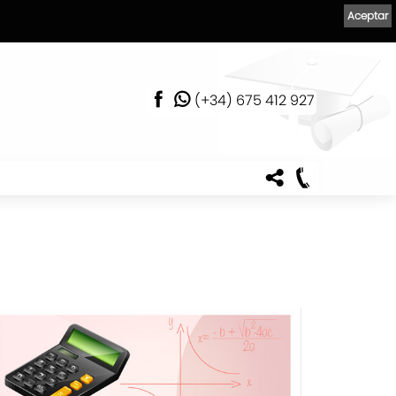
Aceptar
(+34) 675 412 927