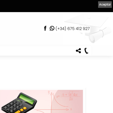
Aceptar
(+34) 675 412 927