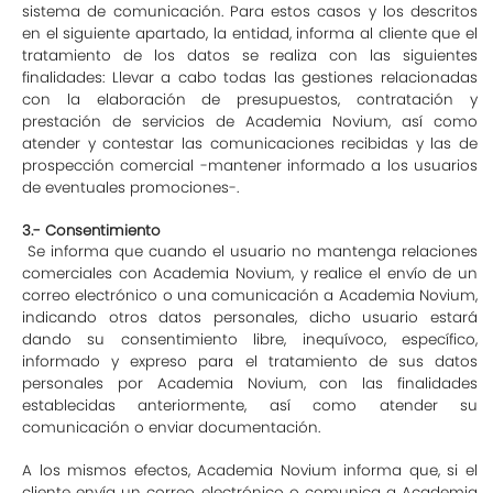
sistema de comunicación. Para estos casos y los descritos
en el siguiente apartado, la entidad, informa al cliente que el
tratamiento de los datos se realiza con las siguientes
finalidades: Llevar a cabo todas las gestiones relacionadas
con la elaboración de presupuestos, contratación y
prestación de servicios de Academia Novium, así como
atender y contestar las comunicaciones recibidas y las de
prospección comercial -mantener informado a los usuarios
de eventuales promociones-.
3.- Consentimiento
Se informa que cuando el usuario no mantenga relaciones
comerciales con Academia Novium, y realice el envío de un
correo electrónico o una comunicación a Academia Novium,
indicando otros datos personales, dicho usuario estará
dando su consentimiento libre, inequívoco, específico,
informado y expreso para el tratamiento de sus datos
personales por Academia Novium, con las finalidades
establecidas anteriormente, así como atender su
comunicación o enviar documentación.
A los mismos efectos, Academia Novium informa que, si el
cliente envía un correo electrónico o comunica a Academia