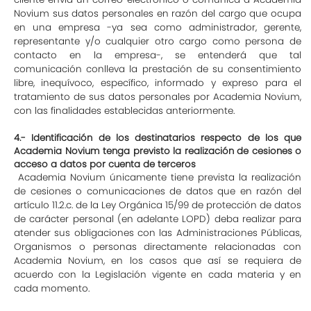
Novium sus datos personales en razón del cargo que ocupa
en una empresa -ya sea como administrador, gerente,
representante y/o cualquier otro cargo como persona de
contacto en la empresa-, se entenderá que tal
comunicación conlleva la prestación de su consentimiento
libre, inequívoco, específico, informado y expreso para el
tratamiento de sus datos personales por Academia Novium,
con las finalidades establecidas anteriormente.
4.- Identificación de los destinatarios respecto de los que
Academia Novium tenga previsto la realización de cesiones o
acceso a datos por cuenta de terceros
Academia Novium únicamente tiene prevista la realización
de cesiones o comunicaciones de datos que en razón del
artículo 11.2.c. de la Ley Orgánica 15/99 de protección de datos
de carácter personal (en adelante LOPD) deba realizar para
atender sus obligaciones con las Administraciones Públicas,
Organismos o personas directamente relacionadas con
Academia Novium, en los casos que así se requiera de
acuerdo con la Legislación vigente en cada materia y en
cada momento.