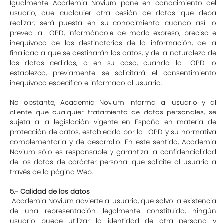
Igualmente Academia Novium pone en conocimiento del
usuario, que cualquier otra cesión de datos que deba
realizar, será puesta en su conocimiento cuando así lo
prevea la LOPD, informándole de modo expreso, preciso e
inequívoco de los destinatarios de la información, de la
finalidad a que se destinarán los datos, y de la naturaleza de
los datos cedidos, o en su caso, cuando la LOPD lo
establezca, previamente se solicitará el consentimiento
inequívoco específico e informado al usuario.
No obstante, Academia Novium informa al usuario y al
cliente que cualquier tratamiento de datos personales, se
sujeta a la legislación vigente en España en materia de
protección de datos, establecida por la LOPD y su normativa
complementaria y de desarrollo. En este sentido, Academia
Novium sólo es responsable y garantiza la confidencialidad
de los datos de carácter personal que solicite al usuario a
través de la página Web.
5.- Calidad de los datos
Academia Novium advierte al usuario, que salvo la existencia
de una representación legalmente constituida, ningún
usuario puede utilizar la identidad de otra persona y