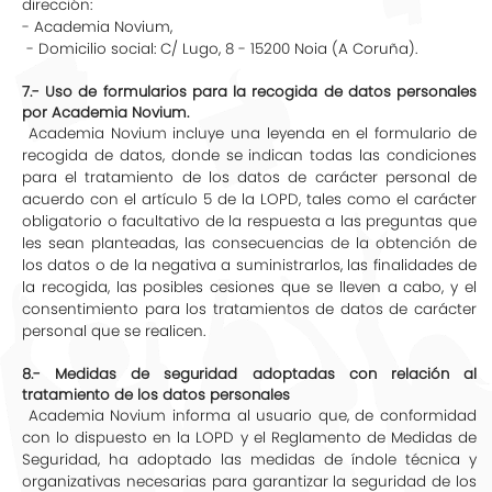
dirección:
- Academia Novium,
- Domicilio social: C/ Lugo, 8 - 15200 Noia (A Coruña).
7.- Uso de formularios para la recogida de datos personales
por Academia Novium.
Academia Novium incluye una leyenda en el formulario de
recogida de datos, donde se indican todas las condiciones
para el tratamiento de los datos de carácter personal de
acuerdo con el artículo 5 de la LOPD, tales como el carácter
obligatorio o facultativo de la respuesta a las preguntas que
les sean planteadas, las consecuencias de la obtención de
los datos o de la negativa a suministrarlos, las finalidades de
la recogida, las posibles cesiones que se lleven a cabo, y el
consentimiento para los tratamientos de datos de carácter
personal que se realicen.
8.- Medidas de seguridad adoptadas con relación al
tratamiento de los datos personales
Academia Novium informa al usuario que, de conformidad
con lo dispuesto en la LOPD y el Reglamento de Medidas de
Seguridad, ha adoptado las medidas de índole técnica y
organizativas necesarias para garantizar la seguridad de los