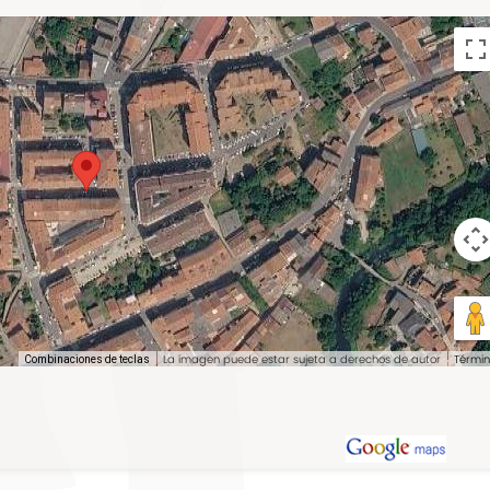
La imagen puede estar sujeta a derechos de autor
Términ
Combinaciones de teclas