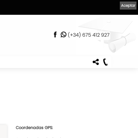
Aceptar
(+34) 675 412 927
Coordenadas GPS: