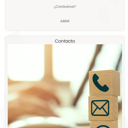
¿Conócenos?
ABRIR
Contacto