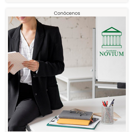
Conócenos