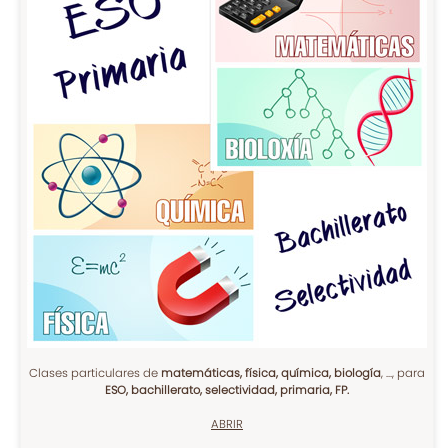
Clases particulares de
matemáticas, física, química, biología
, ..., para
ESO, bachillerato, selectividad, primaria, FP.
ABRIR