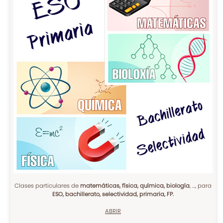
Clases particulares de
matemáticas, física, química, biología
, ..., para
ESO, bachillerato, selectividad, primaria, FP.
ABRIR