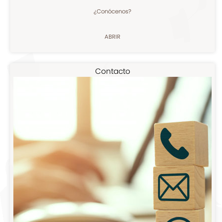
¿Conócenos?
ABRIR
Contacto