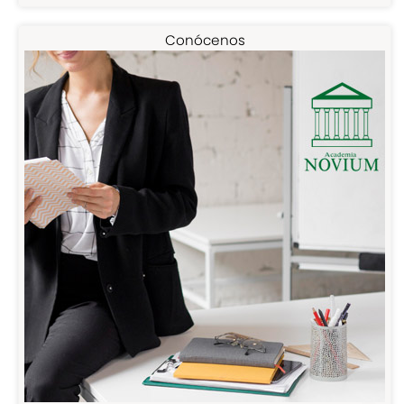
Conócenos