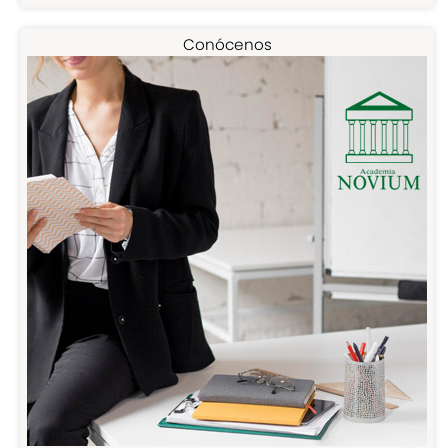
Conócenos