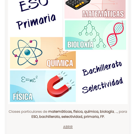
Clases particulares de
matemáticas, física, química, biología
, ..., para
ESO, bachillerato, selectividad, primaria, FP.
ABRIR