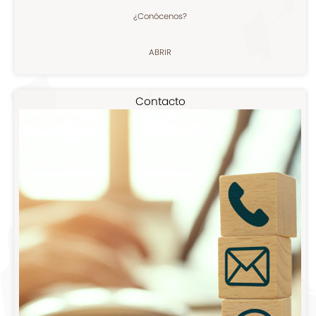
¿Conócenos?
ABRIR
Contacto