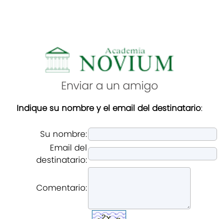
Enviar a un amigo
Indique su nombre y el email del destinatario
:
Su nombre:
Email del
destinatario:
Comentario: