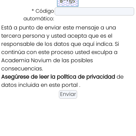
* Código
automático:
Está a punto de enviar este mensaje a una
tercera persona y usted acepta que es el
responsable de los datos que aquí indica. Si
continúa con este proceso usted exculpa a
Academia Novium de las posibles
consecuencias.
Asegúrese de leer la política de privacidad
de
datos incluida en este portal .