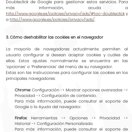
Doubleclick de Google para gestionar estos servicios. Para
más información, acuda a
http://www.google.es/policies/privacy/ads/#toc-doubleclick
y
a
http://www.google.es/policies/privacy/ads/
.
3. Cómo deshabilitar las cookies en el navegador
La mayoría de navegadores actualmente permiten al
usuario configurar si desean aceptar cookies y cuáles de
ellas. Estos ajustes normalmente se encuentra en las
‘opciones’ o ‘Preferencias’ del menú de su navegador.
Estas son las instrucciones para configurar las cookies en los
principales navegadores:
Chrome:
Configuración -> Mostrar opciones avanzadas ->
Privacidad -> Configuración de contenido.
Para más información, puede consultar el soporte de
Google o la Ayuda del navegador.
Firefox:
Herramientas -> Opciones -> Privacidad ->
Historial -> Configuración Personalizada.
Para más información, puede consultar el soporte de