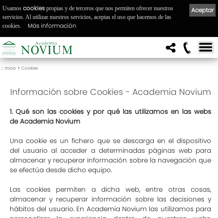
cookies
Usamos
propias y de terceros que nos permiten ofrecer nuestros
Aceptar
servicios. Al utilizar nuestros servicios, aceptas el uso que hacemos de las
Más información
cookies.
::
>
Inicio
Cookies
Información sobre Cookies - Academia Novium
1. Qué son las cookies y por qué las utilizamos en las webs
de Academia Novium
Una cookie es un fichero que se descarga en el dispositivo
del usuario al acceder a determinadas páginas web para
almacenar y recuperar información sobre la navegación que
se efectúa desde dicho equipo.
Las cookies permiten a dicha web, entre otras cosas,
almacenar y recuperar información sobre las decisiones y
hábitos del usuario. En Academia Novium las utilizamos para