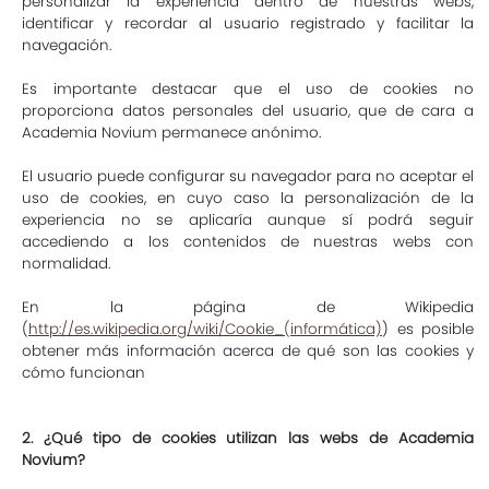
personalizar la experiencia dentro de nuestras webs,
identificar y recordar al usuario registrado y facilitar la
navegación.
Es importante destacar que el uso de cookies no
proporciona datos personales del usuario, que de cara a
Academia Novium permanece anónimo.
El usuario puede configurar su navegador para no aceptar el
uso de cookies, en cuyo caso la personalización de la
experiencia no se aplicaría aunque sí podrá seguir
accediendo a los contenidos de nuestras webs con
normalidad.
En la página de Wikipedia
(
http://es.wikipedia.org/wiki/Cookie_(informática)
) es posible
obtener más información acerca de qué son las cookies y
cómo funcionan
2. ¿Qué tipo de cookies utilizan las webs de
Academia
Novium
?