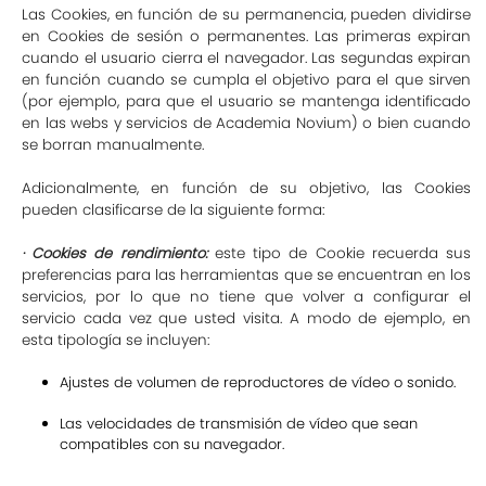
Las Cookies, en función de su permanencia, pueden dividirse
en Cookies de sesión o permanentes. Las primeras expiran
cuando el usuario cierra el navegador. Las segundas expiran
en función cuando se cumpla el objetivo para el que sirven
(por ejemplo, para que el usuario se mantenga identificado
en las webs y servicios de Academia Novium) o bien cuando
se borran manualmente.
Adicionalmente, en función de su objetivo, las Cookies
pueden clasificarse de la siguiente forma:
· Cookies de rendimiento:
este tipo de Cookie recuerda sus
preferencias para las herramientas que se encuentran en los
servicios, por lo que no tiene que volver a configurar el
servicio cada vez que usted visita. A modo de ejemplo, en
esta tipología se incluyen:
Ajustes de volumen de reproductores de vídeo o sonido.
Las velocidades de transmisión de vídeo que sean
compatibles con su navegador.