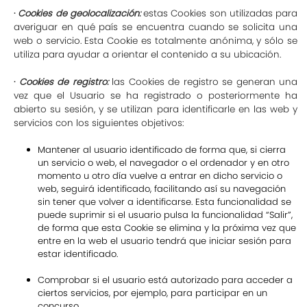
·
Cookies de geolocalización:
estas Cookies son utilizadas para
averiguar en qué país se encuentra cuando se solicita una
web o servicio. Esta Cookie es totalmente anónima, y sólo se
utiliza para ayudar a orientar el contenido a su ubicación.
·
Cookies de registro:
las Cookies de registro se generan una
vez que el Usuario se ha registrado o posteriormente ha
abierto su sesión, y se utilizan para identificarle en las web y
servicios con los siguientes objetivos:
Mantener al usuario identificado de forma que, si cierra
un servicio o web, el navegador o el ordenador y en otro
momento u otro día vuelve a entrar en dicho servicio o
web, seguirá identificado, facilitando así su navegación
sin tener que volver a identificarse. Esta funcionalidad se
puede suprimir si el usuario pulsa la funcionalidad “Salir”,
de forma que esta Cookie se elimina y la próxima vez que
entre en la web el usuario tendrá que iniciar sesión para
estar identificado.
Comprobar si el usuario está autorizado para acceder a
ciertos servicios, por ejemplo, para participar en un
concurso.