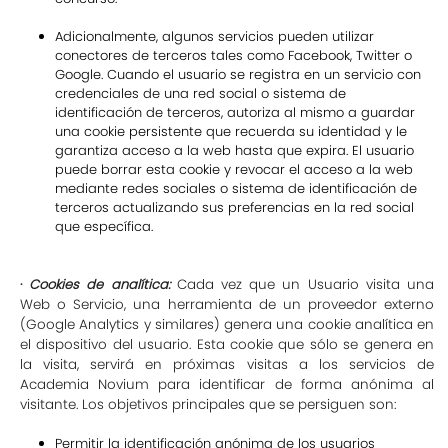
Adicionalmente, algunos servicios pueden utilizar
conectores de terceros tales como Facebook, Twitter o
Google. Cuando el usuario se registra en un servicio con
credenciales de una red social o sistema de
identificación de terceros, autoriza al mismo a guardar
una cookie persistente que recuerda su identidad y le
garantiza acceso a la web hasta que expira. El usuario
puede borrar esta cookie y revocar el acceso a la web
mediante redes sociales o sistema de identificación de
terceros actualizando sus preferencias en la red social
que específica.
·
Cookies de analítica:
Cada vez que un Usuario visita una
Web o Servicio, una herramienta de un proveedor externo
(Google Analytics y similares) genera una cookie analítica en
el dispositivo del usuario. Esta cookie que sólo se genera en
la visita, servirá en próximas visitas a los servicios de
Academia Novium para identificar de forma anónima al
visitante. Los objetivos principales que se persiguen son:
Permitir la identificación anónima de los usuarios