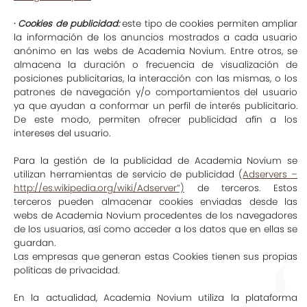
·
Cookies de publicidad:
este tipo de cookies permiten ampliar
la información de los anuncios mostrados a cada usuario
anónimo en las webs de Academia Novium. Entre otros, se
almacena la duración o frecuencia de visualización de
posiciones publicitarias, la interacción con las mismas, o los
patrones de navegación y/o comportamientos del usuario
ya que ayudan a conformar un perfil de interés publicitario.
De este modo, permiten ofrecer publicidad afín a los
intereses del usuario.
Para la gestión de la publicidad de Academia Novium se
utilizan herramientas de servicio de publicidad (
Adservers –
http://es.wikipedia.org/wiki/Adserver”)
de terceros. Estos
terceros pueden almacenar cookies enviadas desde las
webs de Academia Novium procedentes de los navegadores
de los usuarios, así como acceder a los datos que en ellas se
guardan.
Las empresas que generan estas Cookies tienen sus propias
políticas de privacidad.
En la actualidad, Academia Novium utiliza la plataforma