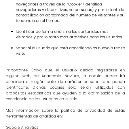
navegantes a través de la “Cookie” (identifica
navegadores y dispositivos, no personas) y por lo tanto la
contabilización aproximada del número de visitantes y su
tendencia en el tiempo.
Identificar de forma anónima los contenidos más
visitados y por lo tanto más atractivos para los usuarios
Saber si el usuario que está accediendo es nuevo o repite
visita.
Importante: Salvo que el Usuario decida registrarse en
alguna web de Academia Novium, la cookie nunca irá
asociada a ningún dato de carácter personal que pueda
identificarle. Dichas cookies sólo serán utilizadas con
propósitos estadísticos que ayuden a la optimización de la
experiencia de los usuarios en el sitio.
Más información sobre la política de privacidad de estas
herramientas de analítica en:
Google Analytics